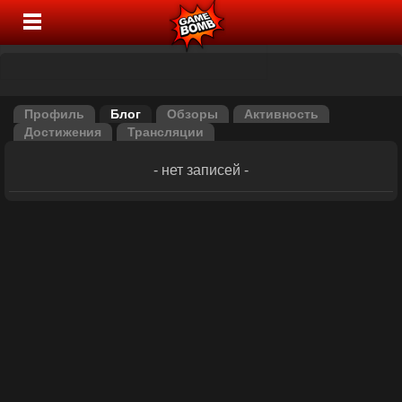
Профиль
Блог
Обзоры
Активность
Достижения
Трансляции
- нет записей -