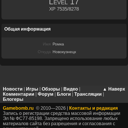
Level
17
XP 7535/8278
Общая информация
Имя
Ромка
Откуда
Новокузнецк
Новости
|
Игры
|
Обзоры
|
Видео
|
▲ Наверх
Комментарии
|
Форум
|
Блоги
|
Трансляции
|
Блогеры
Gamebomb.ru
© 2010—2026 |
Контакты и редакция
Запись о регистрации средства массовой информации
Эл № ФС77-85198. Запрещено использование любых
материалов сайта без разрешения и согласования с