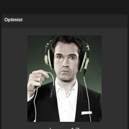
Optimist