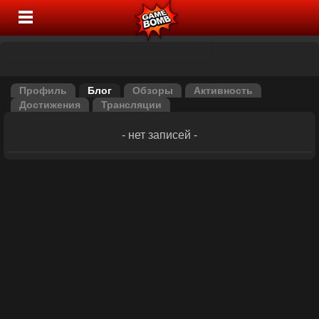
Профиль
Блог
Обзоры
Активность
Достижения
Трансляции
- нет записей -