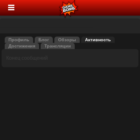
Профиль
Блог
Обзоры
Активность
Достижения
Трансляции
Конец сообщений