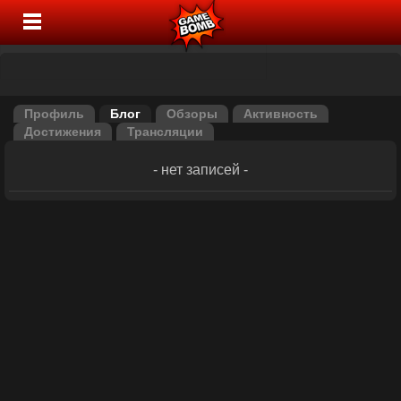
Профиль
Блог
Обзоры
Активность
Достижения
Трансляции
- нет записей -