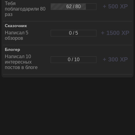
Тебя
+ 500 XP
62 / 80
поблагодарили 80
раз
Сказочник
+ 1500 XP
Написал 5
0 / 5
обзоров
Блогер
Написал 10
+ 300 XP
0 / 10
интересных
постов в блоге