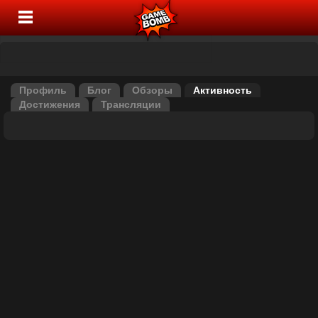
Профиль
Блог
Обзоры
Активность
Достижения
Трансляции