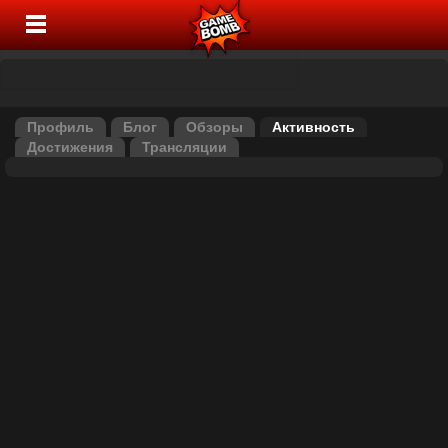
Профиль
Блог
Обзоры
Активность
Достижения
Трансляции