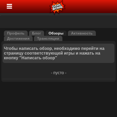
Профиль
Блог
Обзоры
Активность
Достижения
Трансляции
Чтобы написать обзор, необходимо перейти на
страницу соответствующей игры и нажать на
кнопку "Написать обзор"
- пусто -