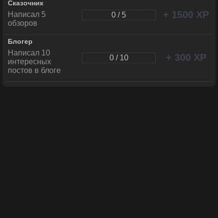
Сказочник
+ 1500 XP
Написал 5
0 / 5
обзоров
Блогер
Написал 10
+ 300 XP
0 / 10
интересных
постов в блоге