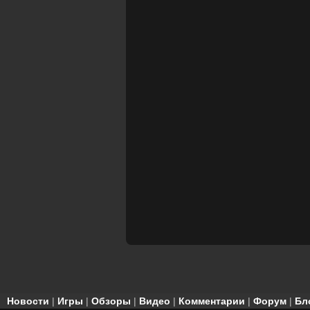
Новости
|
Игры
|
Обзоры
|
Видео
|
Комментарии
|
Форум
|
Бл