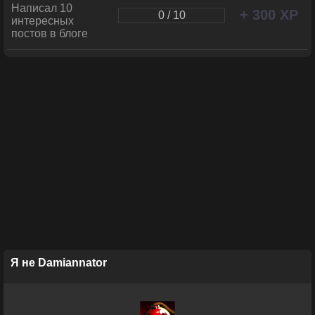
Написал 10
+ 300 XP
0 / 10
интересных
постов в блоге
Я не Damiannator