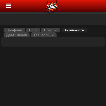
Профиль
Блог
Обзоры
Активность
Достижения
Трансляции