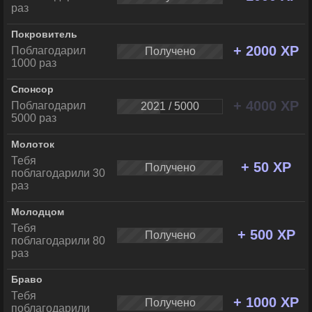
раз
Покровитель
+ 2000 XP
Поблагодарил
Получено
1000 раз
Спонсор
+ 4000 XP
Поблагодарил
2021 / 5000
5000 раз
Молоток
Тебя
+ 50 XP
Получено
поблагодарили 30
раз
Молодцом
Тебя
+ 500 XP
Получено
поблагодарили 80
раз
Браво
Тебя
+ 1000 XP
Получено
поблагодарили