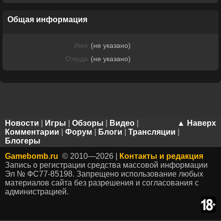
Общая информация
Имя
(не указано)
Откуда
(не указано)
Новости
|
Игры
|
Обзоры
|
Видео
|
▲ Наверх
Комментарии
|
Форум
|
Блоги
|
Трансляции
|
Блогеры
Gamebomb.ru
© 2010—2026 |
Контакты и редакция
Запись о регистрации средства массовой информации
Эл № ФС77-85198. Запрещено использование любых
материалов сайта без разрешения и согласования с
администрацией.