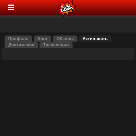
Профиль
Блог
Обзоры
Активность
Достижения
Трансляции