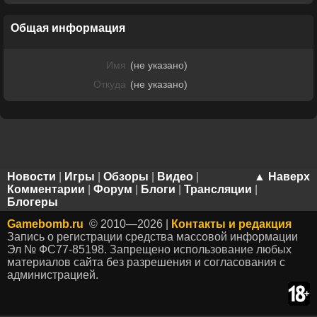
Общая информация
Имя
(не указано)
Откуда
(не указано)
Новости
|
Игры
|
Обзоры
|
Видео
|
▲ Наверх
Комментарии
|
Форум
|
Блоги
|
Трансляции
|
Блогеры
Gamebomb.ru
© 2010—2026 |
Контакты и редакция
Запись о регистрации средства массовой информации
Эл № ФС77-85198. Запрещено использование любых
материалов сайта без разрешения и согласования с
администрацией.