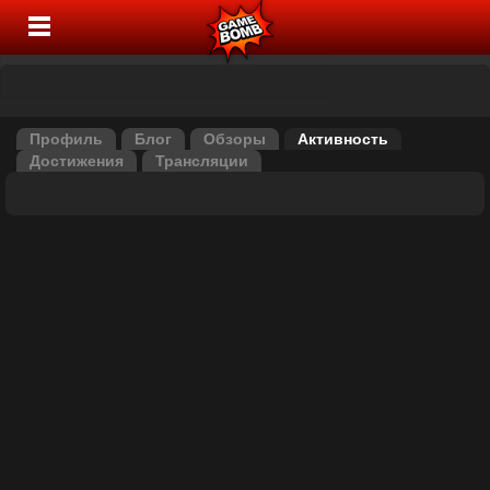
Профиль
Блог
Обзоры
Активность
Достижения
Трансляции