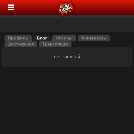
Профиль
Блог
Обзоры
Активность
Достижения
Трансляции
- нет записей -