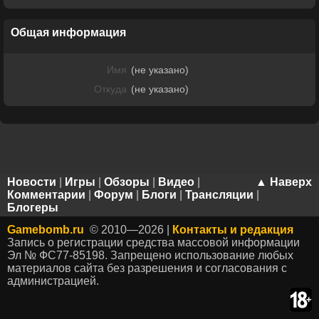
Общая информация
Имя
(не указано)
Откуда
(не указано)
Новости
|
Игры
|
Обзоры
|
Видео
|
▲ Наверх
Комментарии
|
Форум
|
Блоги
|
Трансляции
|
Блогеры
Gamebomb.ru
© 2010—2026 |
Контакты и редакция
Запись о регистрации средства массовой информации
Эл № ФС77-85198. Запрещено использование любых
материалов сайта без разрешения и согласования с
администрацией.