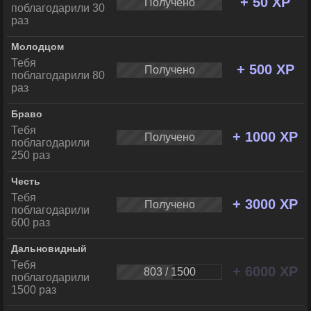
+ 50 XP
Получено
поблагодарили 30
раз
Молодцом
Тебя
+ 500 XP
Получено
поблагодарили 80
раз
Браво
Тебя
+ 1000 XP
Получено
поблагодарили
250 раз
Честь
Тебя
+ 3000 XP
Получено
поблагодарили
600 раз
Дальновидный
Тебя
+ 6000 XP
803 / 1500
поблагодарили
1500 раз