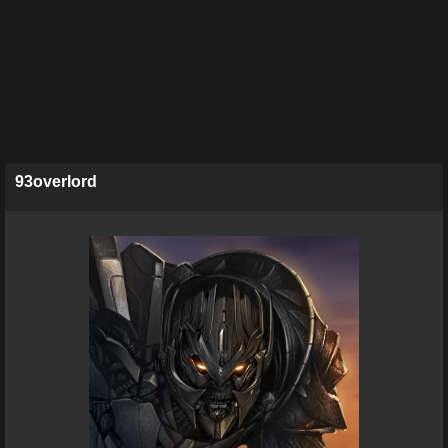
93overlord