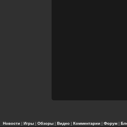
Новости
|
Игры
|
Обзоры
|
Видео
|
Комментарии
|
Форум
|
Бл