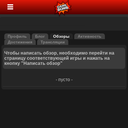
Профиль
Блог
Обзоры
Активность
Достижения
Трансляции
Чтобы написать обзор, необходимо перейти на
страницу соответствующей игры и нажать на
кнопку "Написать обзор"
- пусто -