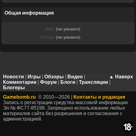
Общая информация
Имя
(не указано)
Откуда
(не указано)
Новости
|
Игры
|
Обзоры
|
Видео
|
▲ Наверх
Комментарии
|
Форум
|
Блоги
|
Трансляции
|
Блогеры
Gamebomb.ru
© 2010—2026 |
Контакты и редакция
Запись о регистрации средства массовой информации
Эл № ФС77-85198. Запрещено использование любых
материалов сайта без разрешения и согласования с
администрацией.