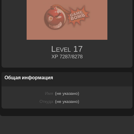
Level
17
XP 7287/8278
Общая информация
Имя
(не указано)
Откуда
(не указано)