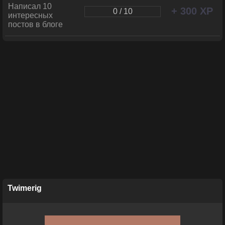
Написал 10
+ 300 XP
0 / 10
интересных
постов в блоге
Twimerig