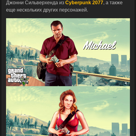
Джонни Сильверхенда из
Cyberpunk 2077
, а также
еще нескольких других персонажей.