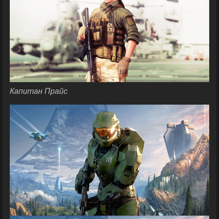
Капитан Прайс