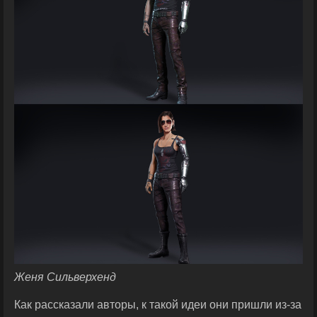
Женя Сильверхенд
Как рассказали авторы, к такой идеи они пришли из-за