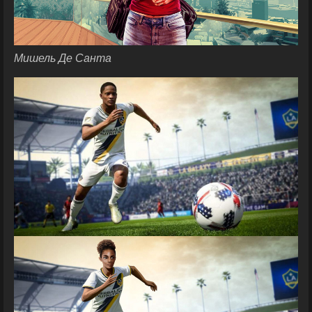
Мишель Де Санта