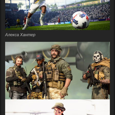
Алекса Хантер