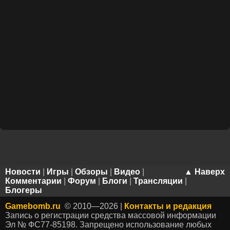
Новости
|
Игры
|
Обзоры
|
Видео
|
▲ Наверх
Комментарии
|
Форум
|
Блоги
|
Трансляции
|
Блогеры
Gamebomb.ru
© 2010—2026 |
Контакты и редакция
Запись о регистрации средства массовой информации
Эл № ФС77-85198. Запрещено использование любых