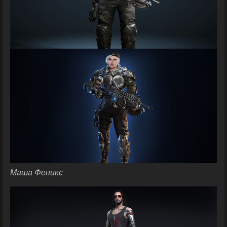
Маша Феникс