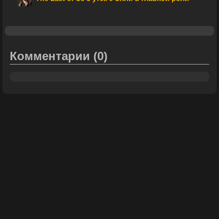
Комментарии
(0)