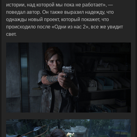
истории, над которой мы пока не работает», —
поведал автор. Он также выразил надежду, что
однажды новый проект, который покажет, что
происходило после «Одни из нас 2», все же увидит
свет.