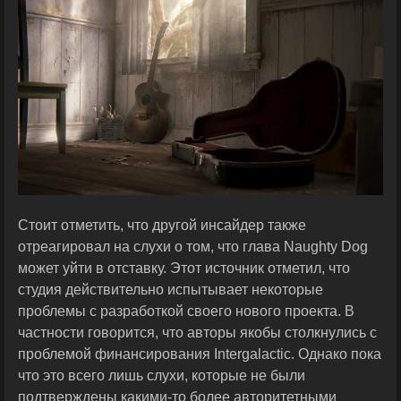
Стоит отметить, что другой инсайдер также
отреагировал на слухи о том, что глава Naughty Dog
может уйти в отставку. Этот источник отметил, что
студия действительно испытывает некоторые
проблемы с разработкой своего нового проекта. В
частности говорится, что авторы якобы столкнулись с
проблемой финансирования Intergalactic. Однако пока
что это всего лишь слухи, которые не были
подтверждены какими-то более авторитетными