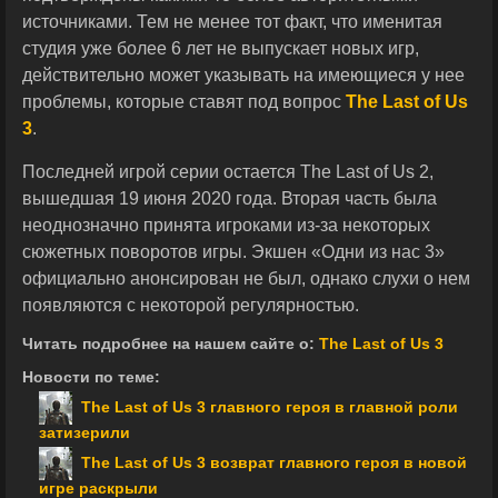
источниками. Тем не менее тот факт, что именитая
студия уже более 6 лет не выпускает новых игр,
действительно может указывать на имеющиеся у нее
проблемы, которые ставят под вопрос
The Last of Us
3
.
Последней игрой серии остается The Last of Us 2,
вышедшая 19 июня 2020 года. Вторая часть была
неоднозначно принята игроками из-за некоторых
сюжетных поворотов игры. Экшен «Одни из нас 3»
официально анонсирован не был, однако слухи о нем
появляются с некоторой регулярностью.
Читать подробнее на нашем сайте о:
The Last of Us 3
Новости по теме:
The Last of Us 3 главного героя в главной роли
затизерили
The Last of Us 3 возврат главного героя в новой
игре раскрыли