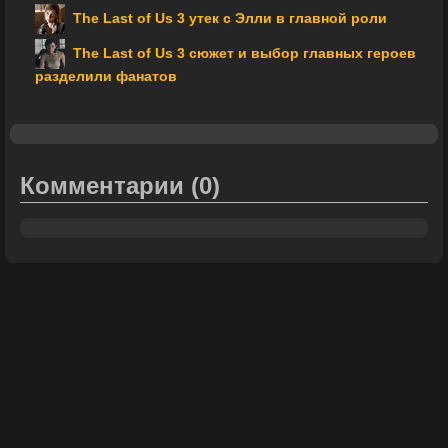
The Last of Us 3 утек с Элли в главной роли
The Last of Us 3 сюжет и выбор главных героев
разделили фанатов
Комментарии
(0)