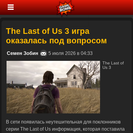
The Last of Us 3 игра
оказалась под вопросом
Семен Зобин
5 июля 2026 в 04:33
The Last of
Us 3
В сети появилась неутешительная для поклонников
серии The Last of Us информация, которая поставила