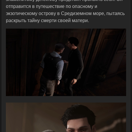
отправится в путешествие по опасному и
экзотическому острову в Средиземном море, пытаясь
раскрыть тайну смерти своей матери.