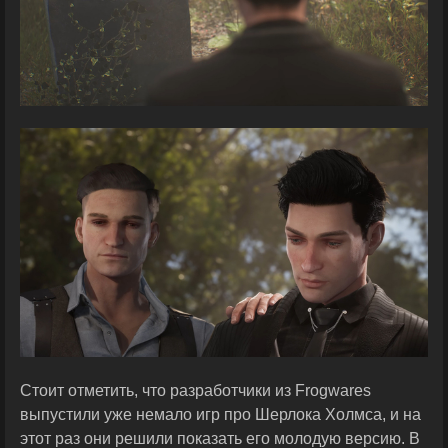
Стоит отметить, что разработчики из Frogwares
выпустили уже немало игр про Шерлока Холмса, и на
этот раз они решили показать его молодую версию. В