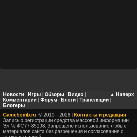
Новости
|
Игры
|
Обзоры
|
Видео
|
▲ Наверх
Комментарии
|
Форум
|
Блоги
|
Трансляции
|
Блогеры
Gamebomb.ru
© 2010—2026 |
Контакты и редакция
Запись о регистрации средства массовой информации
Эл № ФС77-85198. Запрещено использование любых
материалов сайта без разрешения и согласования с
администрацией.