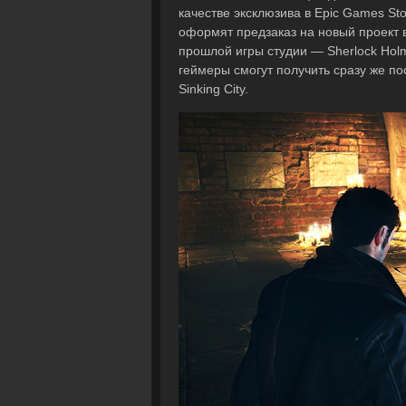
качестве эксклюзива в Epic Games Sto
оформят предзаказ на новый проект 
прошлой игры студии — Sherlock Holme
геймеры смогут получить сразу же п
Sinking City.