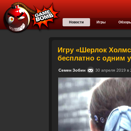
Новости
Игры
Обзор
Игру «Шерлок Холмс
бесплатно с одним 
Семен Зобин
30 апреля 2019 