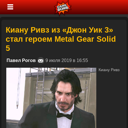
Киану Ривз из «Джон Уик 3»
стал героем Metal Gear Solid
5
Павел Рогов
9 июля 2019 в 16:55
Киану Ривз