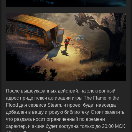
После вышеуказанных действий, на электронный
адрес придет ключ активации игры The Flame in the
Flood для сервиса Steam, и проект будет навсегда
добавлен в вашу игровую библиотеку. Стоит заметить,
что раздача носит ограниченный по времени
характер, и акция будет доступна только до 20:00 МСК