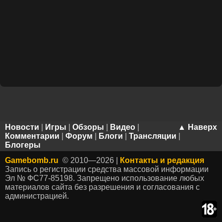
Новости
|
Игры
|
Обзоры
|
Видео
|
▲ Наверх
Комментарии
|
Форум
|
Блоги
|
Трансляции
|
Блогеры
Gamebomb.ru
© 2010—2026 |
Контакты и редакция
Запись о регистрации средства массовой информации
Эл № ФС77-85198. Запрещено использование любых
материалов сайта без разрешения и согласования с
администрацией.