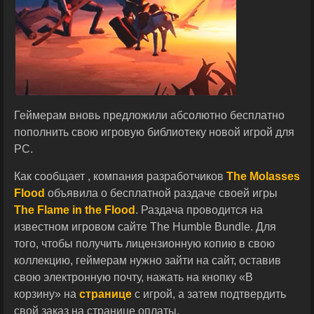
Геймерам вновь предложили абсолютно бесплатно
пополнить свою игровую библиотеку новой игрой для
PC.
Как сообщает , компания разработчиков
The Molasses
Flood
объявила о бесплатной раздаче своей игры
The Flame in the Flood
. Раздача проводится на
известном игровом сайте The Humble Bundle. Для
того, чтобы получить лицензионную копию в свою
коллекцию, геймерам нужно зайти на сайт, оставив
свою электронную почту, нажать на кнопку «В
корзину» на
странице
с игрой, а затем подтвердить
свой заказ на странице оплаты.