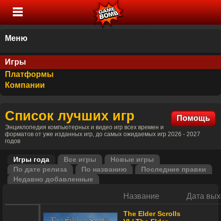
Меню
Игры
Платформы
Компании
Список лучших игр
Помощь
Энциклопедия компьютерных и видео игр всех времен и
форматов от уже изданных игр, до самых ожидаемых игр 2026 - 2027
годов
Игры года
Все игры
Новые игры
По дате релиза
По названию
Последние правки
Недавно добавленные
Название
Дата вых
The Elder Scrolls