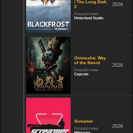
/ The Long Dark
2026
2
Разработчики:
Hinterland Studio
Onimusha: Way
of the Sword
2026
Разработчики:
Capcom
Screamer
2026
Разработчики:
Milestone