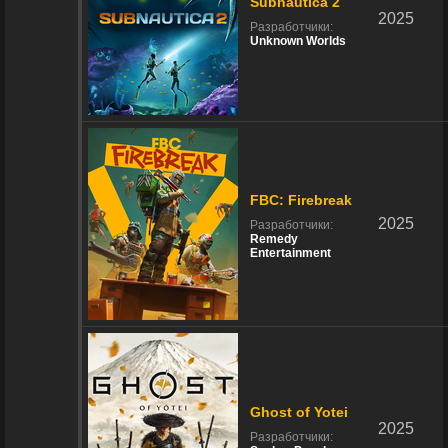
Subnautica 2
2025
Разработчики:
Unknown Worlds
FBC: Firebreak
2025
Разработчики:
Remedy
Entertainment
Ghost of Yotei
2025
Разработчики: