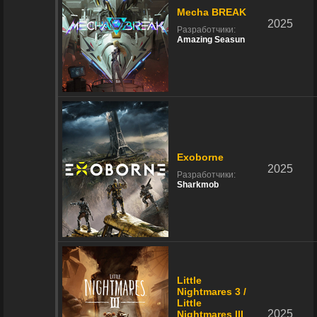
Mecha BREAK
2025
Разработчики:
Amazing Seasun
Exoborne
2025
Разработчики:
Sharkmob
Little
Nightmares 3 /
Little
2025
Nightmares III