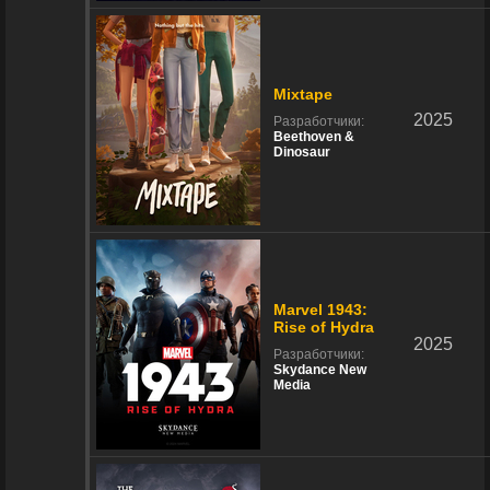
Mixtape
2025
Разработчики:
Beethoven &
Dinosaur
Marvel 1943:
Rise of Hydra
2025
Разработчики:
Skydance New
Media