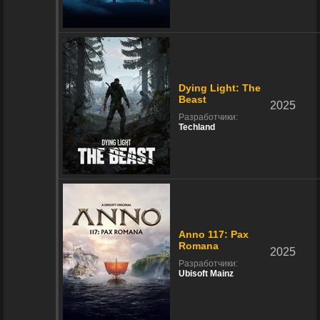
Dying Light: The
Beast
2025
Разработчики:
Techland
Anno 117: Pax
Romana
2025
Разработчики:
Ubisoft Mainz