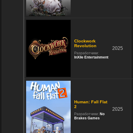
Clockwork
Revolution
2025
Разработчики:
InXile Entertainment
Human: Fall Flat
2
2025
Разработчики:
No
Brakes Games