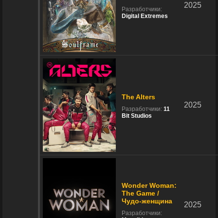
2025
Разработчики:
Digital Extremes
The Alters
2025
Разработчики:
11
Bit Studios
Wonder Woman:
The Game /
Чудо-женщина
2025
Разработчики: