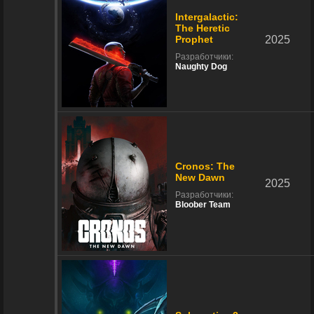
Intergalactic:
The Heretic
Prophet
2025
Разработчики:
Naughty Dog
Cronos: The
New Dawn
2025
Разработчики:
Bloober Team