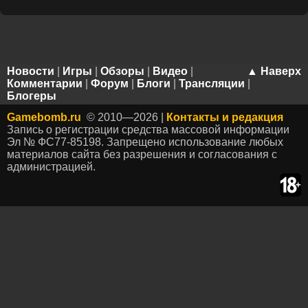
Новости
|
Игры
|
Обзоры
|
Видео
|
▲ Наверх
Комментарии
|
Форум
|
Блоги
|
Трансляции
|
Блогеры
Gamebomb.ru
© 2010—2026 |
Контакты и редакция
Запись о регистрации средства массовой информации
Эл № ФС77-85198. Запрещено использование любых
материалов сайта без разрешения и согласования с
администрацией.