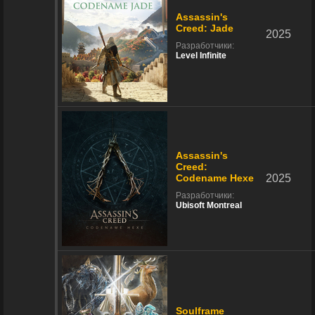
Assassin's
Creed: Jade
2025
Разработчики:
Level Infinite
Assassin's
Creed:
Codename Hexe
2025
Разработчики:
Ubisoft Montreal
Soulframe