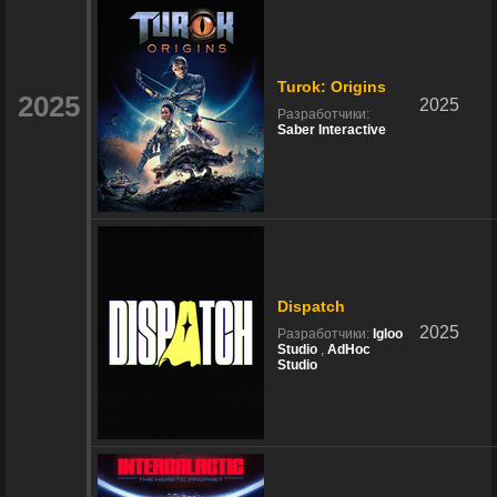
Turok: Origins
2025
2025
Разработчики:
Saber Interactive
Dispatch
2025
Разработчики:
Igloo
Studio
,
AdHoc
Studio