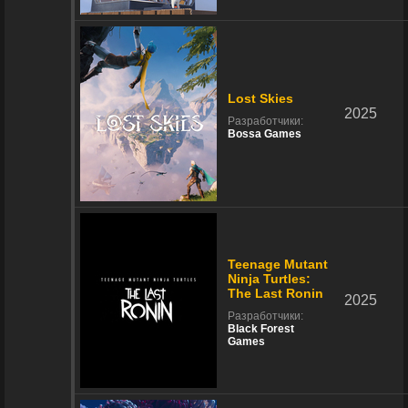
Lost Skies
2025
Разработчики:
Bossa Games
Teenage Mutant
Ninja Turtles:
The Last Ronin
2025
Разработчики:
Black Forest
Games