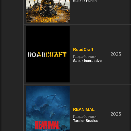
Sucker Punch
RoadCraft
2025
Разработчики:
Saber Interactive
REANIMAL
2025
Разработчики:
Tarsier Studios