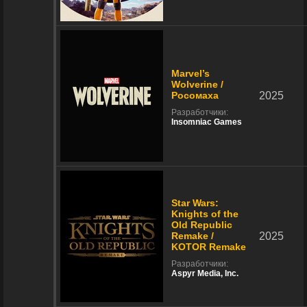
Marvel’s
Wolverine /
Росомаха
2025
Разработчики:
Insomniac Games
Star Wars:
Knights of the
Old Republic
Remake /
2025
KOTOR Remake
Разработчики:
Aspyr Media, Inc.