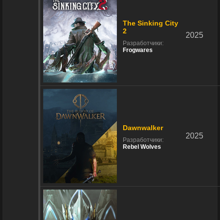
The Sinking City
2
2025
Разработчики:
Frogwares
Dawnwalker
2025
Разработчики:
Rebel Wolves