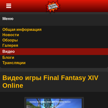
Меню
Общая информация
Новости
Обзоры
Галерея
Видео
Блоги
Трансляции
Видео игры Final Fantasy XIV
Online