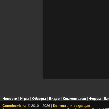
Новости
|
Игры
|
Обзоры
|
Видео
|
Комментарии
|
Форум
|
Бл
Gamebomb.ru
© 2010—2026 |
Контакты и редакция