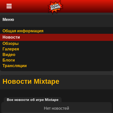
Меню
Общая информация
Новости
Обзоры
Галерея
Видео
Блоги
Трансляции
Новости Mixtape
Все новости об игре Mixtape
Нет новостей