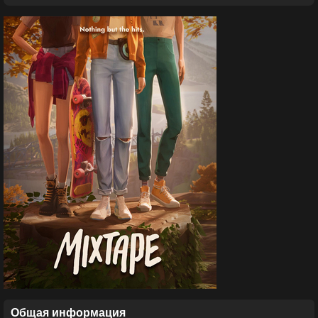
Общая информация