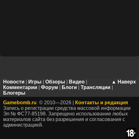
Новости
|
Игры
|
Обзоры
|
Видео
|
▲ Наверх
Комментарии
|
Форум
|
Блоги
|
Трансляции
|
Блогеры
Gamebomb.ru
© 2010—2026 |
Контакты и редакция
Запись о регистрации средства массовой информации
Эл № ФС77-85198. Запрещено использование любых
материалов сайта без разрешения и согласования с
администрацией.