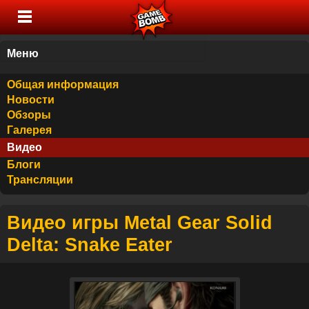
Меню
Общая информация
Новости
Обзоры
Галерея
Видео
Блоги
Трансляции
Видео игры Metal Gear Solid
Delta: Snake Eater