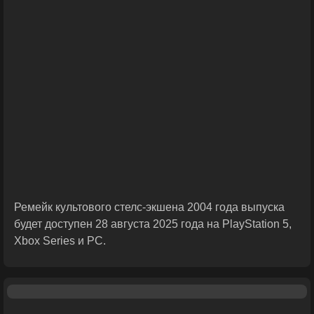
Ремейк культового стелс-экшена 2004 года выпуска
будет доступен 28 августа 2025 года на PlayStation 5,
Xbox Series и PC.