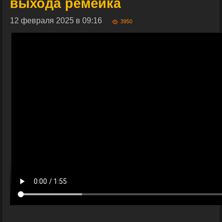
выхода ремейка
12 февраля 2025 в 09:16
3950