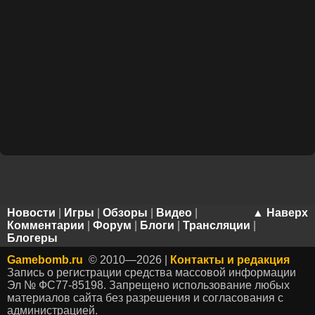
Новости
|
Игры
|
Обзоры
|
Видео
|
▲ Наверх
Комментарии
|
Форум
|
Блоги
|
Трансляции
|
Блогеры
Gamebomb.ru
© 2010—2026 |
Контакты и редакция
Запись о регистрации средства массовой информации
Эл № ФС77-85198. Запрещено использование любых
материалов сайта без разрешения и согласования с
администрацией.