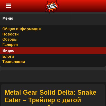
Меню
Общая информация
Новости
Обзоры
Галерея
Видео
Блоги
Трансляции
Metal Gear Solid Delta: Snake
Eater – Трейлер с датой