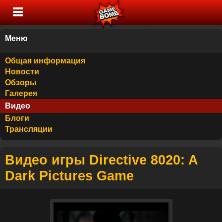
Меню
Общая информация
Новости
Обзоры
Галерея
Видео
Блоги
Трансляции
Видео игры Directive 8020: A
Dark Pictures Game