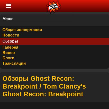
Меню
Общая информация
Новости
Обзоры
Галерея
Видео
Блоги
Трансляции
Обзоры Ghost Recon:
Breakpoint / Tom Clancy's
Ghost Recon: Breakpoint