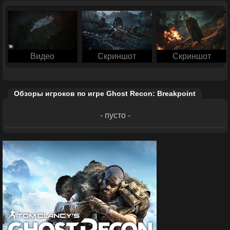
Видео
Скриншот
Скриншот
Обзоры игроков по игре Ghost Recon: Breakpoint
- пусто -