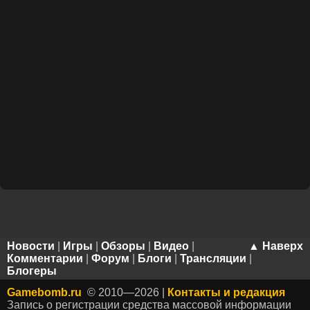
Новости
|
Игры
|
Обзоры
|
Видео
|
▲ Наверх
Комментарии
|
Форум
|
Блоги
|
Трансляции
|
Блогеры
Gamebomb.ru
© 2010—2026 |
Контакты и редакция
Запись о регистрации средства массовой информации