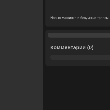
Новые машинки и безумные трассы!
Комментарии
(0)