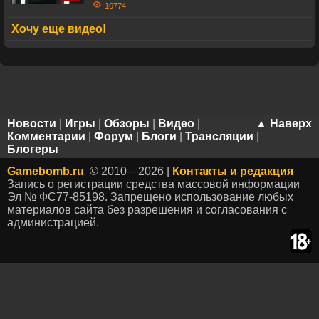
10774
Хочу еще видео!
Новости
|
Игры
|
Обзоры
|
Видео
|
▲ Наверх
Комментарии
|
Форум
|
Блоги
|
Трансляции
|
Блогеры
Gamebomb.ru
© 2010—2026 |
Контакты и редакция
Запись о регистрации средства массовой информации
Эл № ФС77-85198. Запрещено использование любых
материалов сайта без разрешения и согласования с
администрацией.