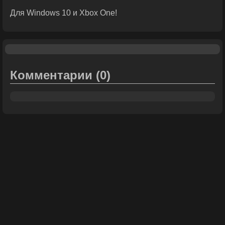
Для Windows 10 и Xbox One!
Комментарии
(0)