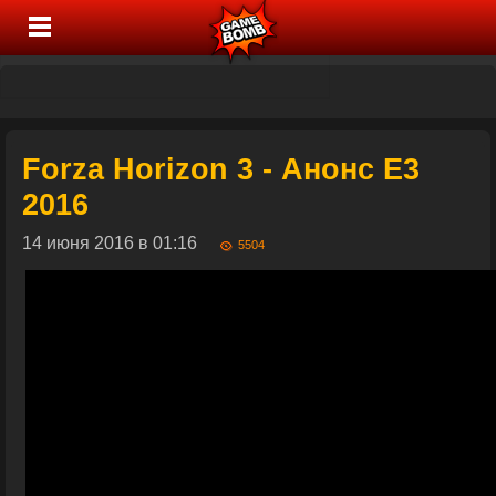
Forza Horizon 3 - Анонс E3
2016
14 июня 2016 в 01:16
5504