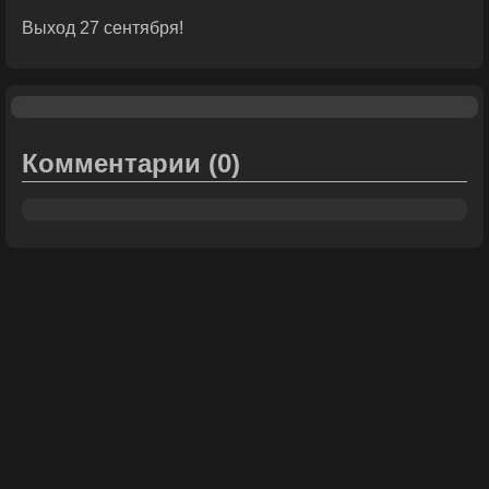
Выход 27 сентября!
Комментарии
(0)