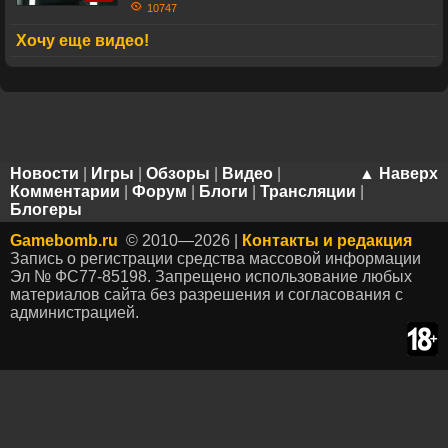
10747
Хочу еще видео!
Новости
|
Игры
|
Обзоры
|
Видео
|
▲ Наверх
Комментарии
|
Форум
|
Блоги
|
Трансляции
|
Блогеры
Gamebomb.ru
© 2010—2026 |
Контакты и редакция
Запись о регистрации средства массовой информации
Эл № ФС77-85198. Запрещено использование любых
материалов сайта без разрешения и согласования с
администрацией.