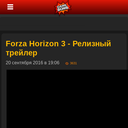
Forza Horizon 3 - Релизный
трейлер
20 сентября 2016 в 19:06
3631