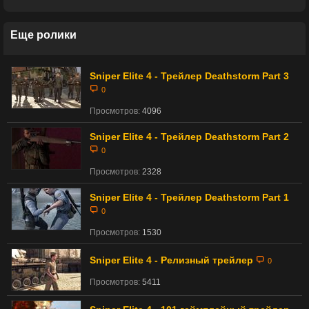
Еще ролики
Sniper Elite 4 - Трейлер Deathstorm Part 3
0
Просмотров:
4096
Sniper Elite 4 - Трейлер Deathstorm Part 2
0
Просмотров:
2328
Sniper Elite 4 - Трейлер Deathstorm Part 1
0
Просмотров:
1530
Sniper Elite 4 - Релизный трейлер
0
Просмотров:
5411