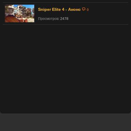
Sniper Elite 4 - Анонс
0
Просмотров:
2478