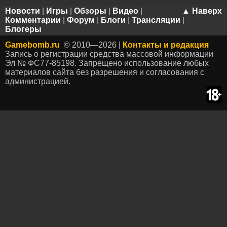
Новости
|
Игры
|
Обзоры
|
Видео
|
▲ Наверх
Комментарии
|
Форум
|
Блоги
|
Трансляции
|
Блогеры
Gamebomb.ru
© 2010—2026 |
Контакты и редакция
Запись о регистрации средства массовой информации
Эл № ФС77-85198. Запрещено использование любых
материалов сайта без разрешения и согласования с
администрацией.