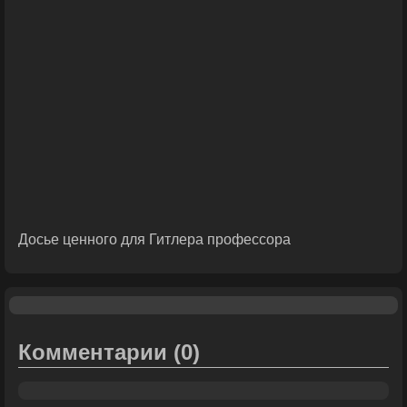
Досье ценного для Гитлера профессора
Комментарии
(0)