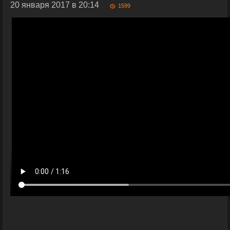
20 января 2017 в 20:14
1599