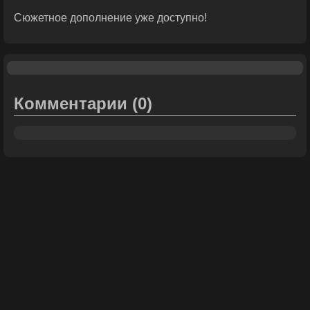
Сюжетное дополнение уже доступно!
Комментарии
(0)