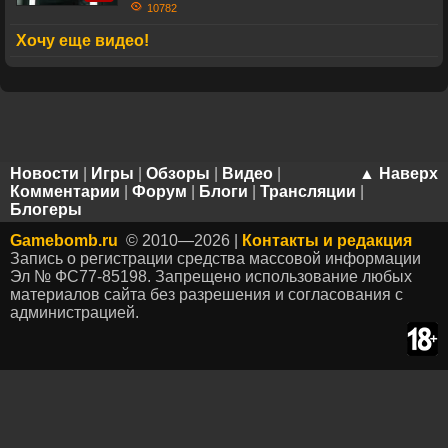
10782
Хочу еще видео!
Новости
|
Игры
|
Обзоры
|
Видео
|
▲ Наверх
Комментарии
|
Форум
|
Блоги
|
Трансляции
|
Блогеры
Gamebomb.ru
© 2010—2026 |
Контакты и редакция
Запись о регистрации средства массовой информации
Эл № ФС77-85198. Запрещено использование любых
материалов сайта без разрешения и согласования с
администрацией.