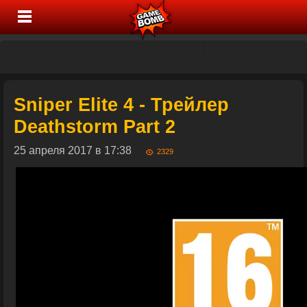
Sniper Elite 4 - Трейлер
Deathstorm Part 2
25 апреля 2017 в 17:38
2329