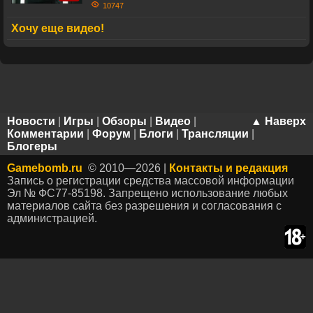
10747
Хочу еще видео!
Новости
|
Игры
|
Обзоры
|
Видео
|
▲ Наверх
Комментарии
|
Форум
|
Блоги
|
Трансляции
|
Блогеры
Gamebomb.ru
© 2010—2026 |
Контакты и редакция
Запись о регистрации средства массовой информации
Эл № ФС77-85198. Запрещено использование любых
материалов сайта без разрешения и согласования с
администрацией.