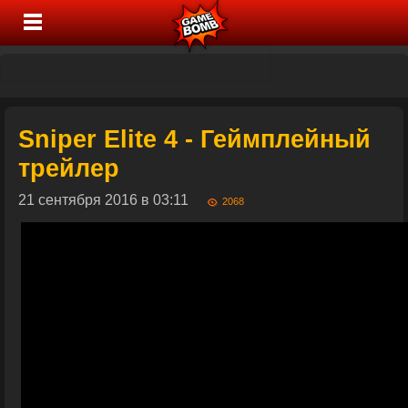
Sniper Elite 4 - Геймплейный
трейлер
21 сентября 2016 в 03:11
2068