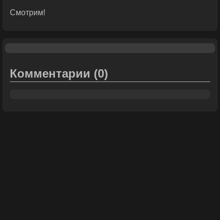
Смотрим!
Комментарии
(0)