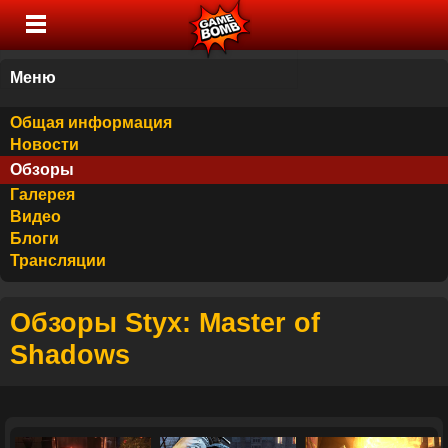
Меню
Общая информация
Новости
Обзоры
Галерея
Видео
Блоги
Трансляции
Обзоры Styx: Master of
Shadows