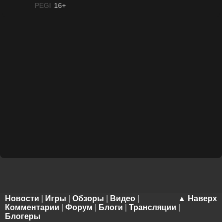
PEGI
16+
Новости
|
Игры
|
Обзоры
|
Видео
|
▲ Наверх
Комментарии
|
Форум
|
Блоги
|
Трансляции
|
Блогеры