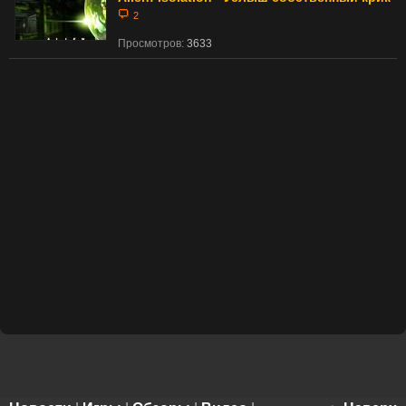
2
Просмотров:
3633