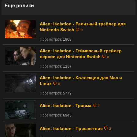
Еще ролики
Alien: Isolation - Релизный трейлер для
Nintendo Switch
0
Просмотров:
1808
Alien: Isolation - Геймпленый трейлер
версии для Nintendo Switch
0
Просмотров:
1237
Alien: Isolation - Коллекция для Mac и
Linux
0
Просмотров:
5779
Alien: Isolation - Травма
1
Просмотров:
6945
Alien: Isolation - Пришествие
3