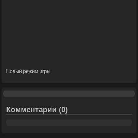
Новый режим игры
Комментарии
(0)