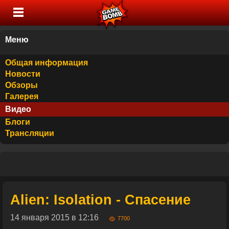
Меню
Общая информация
Новости
Обзоры
Галерея
Видео
Блоги
Трансляции
Alien: Isolation - Спасение
14 января 2015 в 12:16
7700