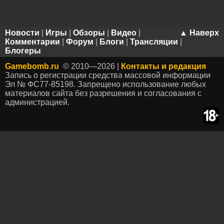
Новости
|
Игры
|
Обзоры
|
Видео
|
▲ Наверх
Комментарии
|
Форум
|
Блоги
|
Трансляции
|
Блогеры
Gamebomb.ru
© 2010—2026 |
Контакты и редакция
Запись о регистрации средства массовой информации
Эл № ФС77-85198. Запрещено использование любых
материалов сайта без разрешения и согласования с
администрацией.