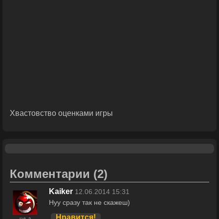
Хвастовство оценками игры
Комментарии
(2)
Kaiker
12.06.2014 15:31
Нуу сразу так не скажеш)
Нравится!