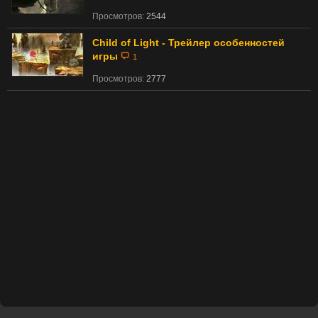
Просмотров:
2544
Child of Light - Трейлер особенностей
игры
1
Просмотров:
2777