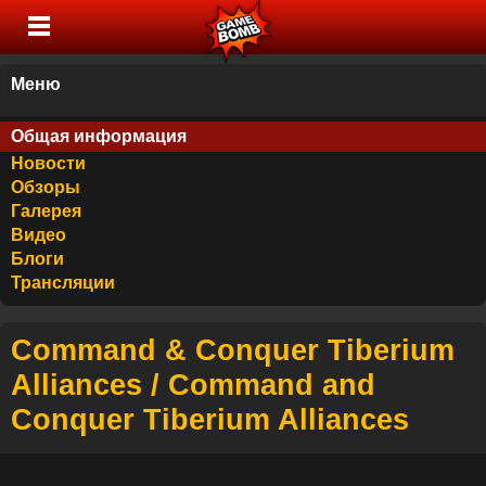
Меню
Общая информация
Новости
Обзоры
Галерея
Видео
Блоги
Трансляции
Command & Conquer Tiberium
Alliances / Command and
Conquer Tiberium Alliances