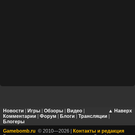
Новости
|
Игры
|
Обзоры
|
Видео
|
▲ Наверх
Комментарии
|
Форум
|
Блоги
|
Трансляции
|
Блогеры
Gamebomb.ru
© 2010—2026 |
Контакты и редакция