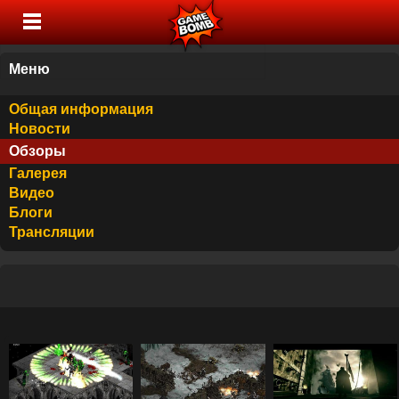
Меню
Общая информация
Новости
Обзоры
Галерея
Видео
Блоги
Трансляции