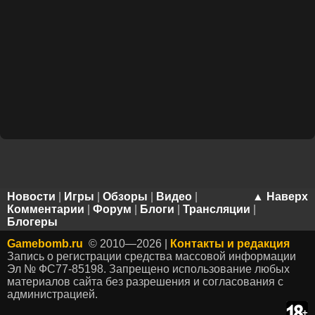
Новости
|
Игры
|
Обзоры
|
Видео
|
▲ Наверх
Комментарии
|
Форум
|
Блоги
|
Трансляции
|
Блогеры
Gamebomb.ru
© 2010—2026 |
Контакты и редакция
Запись о регистрации средства массовой информации
Эл № ФС77-85198. Запрещено использование любых
материалов сайта без разрешения и согласования с
администрацией.