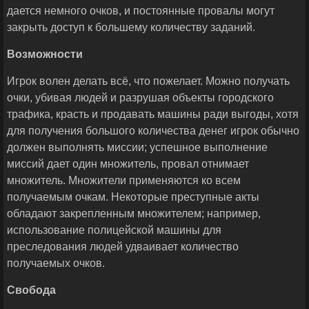
дается немного очков, и постоянные провалы могут
закрыть доступ к большему количеству заданий.
Возможности
Игрок волен делать всё, что пожелает. Можно получать
очки, убивая людей и разрушая объекты городского
трафика, красть и продавать машины ради выгоды, хотя
для получения большого количества денег игрок обычно
должен выполнять миссии; успешное выполнение
миссий дает один множитель, провал отнимает
множитель. Множители применяются ко всем
получаемым очкам. Некоторые преступные акты
обладают закрепленным множителем; например,
использование полицейской машины для
преследования людей удваивает количество
получаемых очков.
Свобода