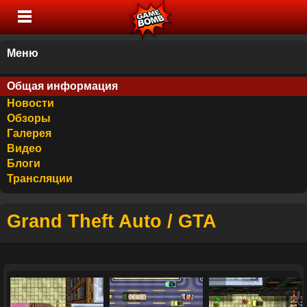
Меню
Общая информация
Новости
Обзоры
Галерея
Видео
Блоги
Трансляции
Grand Theft Auto / GTA