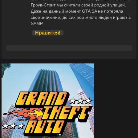
Гроув-Стрит мы считали своей родной улицей.
Даже на данный момент GTA SA не потеряла
свое значение, до сих пор много людей играют в
SAMP.
Нравится!