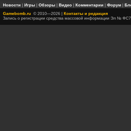
Новости
|
Игры
|
Обзоры
|
Видео
|
Комментарии
|
Форум
|
Бл
Gamebomb.ru
© 2010—2026 |
Контакты и редакция
Запись о регистрации средства массовой информации Эл № ФС7