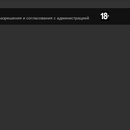
азрешения и согласования с администрацией.