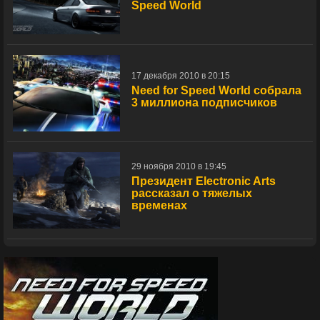
Speed World
17 декабря 2010 в 20:15
Need for Speed World собрала
3 миллиона подписчиков
29 ноября 2010 в 19:45
Президент Electronic Arts
рассказал о тяжелых
временах