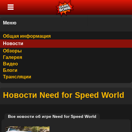
Меню
Общая информация
Новости
Обзоры
Галерея
Видео
Блоги
Трансляции
Новости Need for Speed World
Все новости об игре Need for Speed World